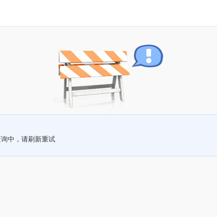
查询中，请刷新重试