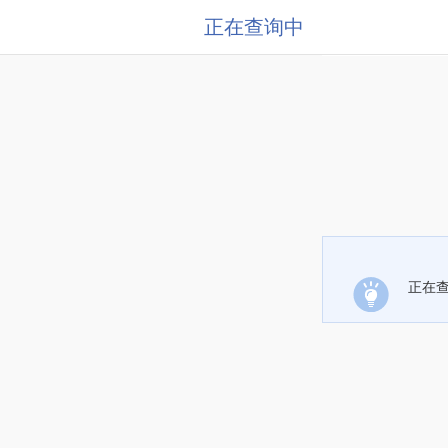
正在查询中
正在