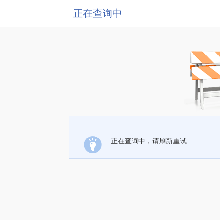
正在查询中
正在查询中，请刷新重试