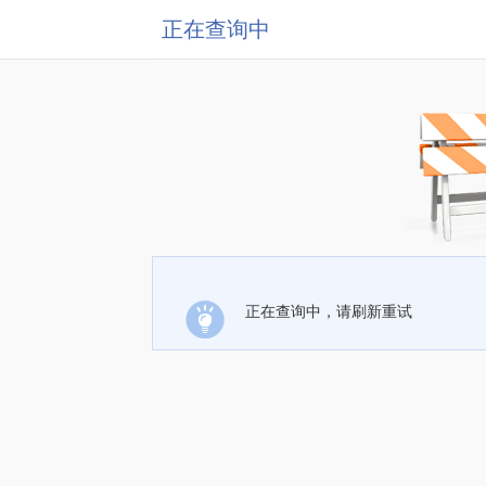
正在查询中
正在查询中，请刷新重试