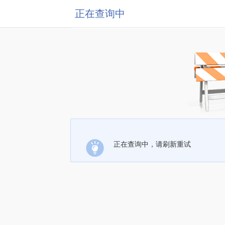
正在查询中
正在查询中，请刷新重试