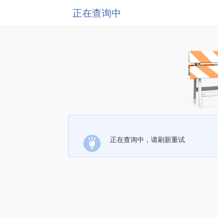
正在查询中
正在查询中，请刷新重试