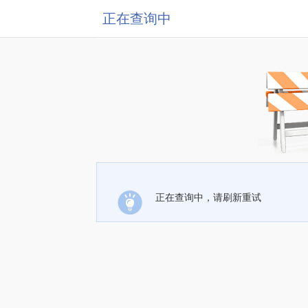
正在查询中
正在查询中，请刷新重试