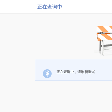
正在查询中
正在查询中，请刷新重试