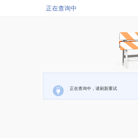
正在查询中
正在查询中，请刷新重试