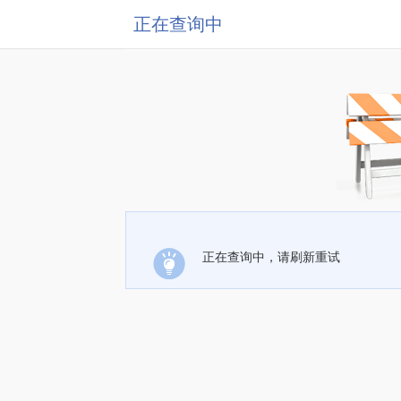
正在查询中
正在查询中，请刷新重试