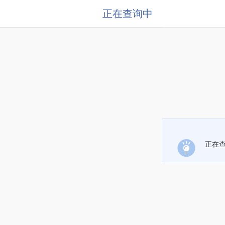
正在查询中
正在