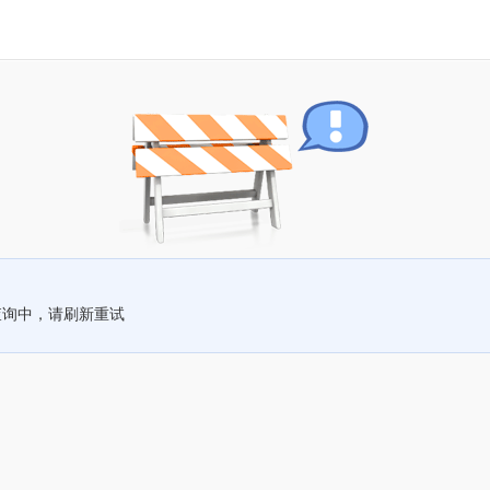
查询中，请刷新重试